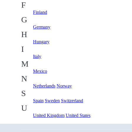
F
Finland
G
Germany
H
Hungary
I
Italy
M
Mexico
N
Netherlands
Norway
S
Spain
Sweden
Switzerland
U
United Kingdom
United States