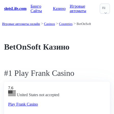
Бинго
Игровые
ru
slotsLife.com
Казино
Сайты
автоматы
Игровые автоматы онлайн
Casinos
Countries
BetOnSoft
BetOnSoft Казино
#1 Play Frank Casino
7.6
United States not accepted
Play Frank Casino