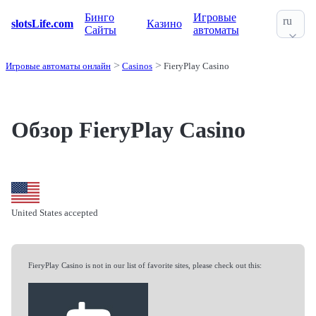
Бинго
Игровые
ru
slotsLife.com
Казино
Сайты
автоматы
Игровые автоматы онлайн
Casinos
FieryPlay Casino
Обзор FieryPlay Casino
United States accepted
FieryPlay Casino is not in our list of favorite sites, please check out this: