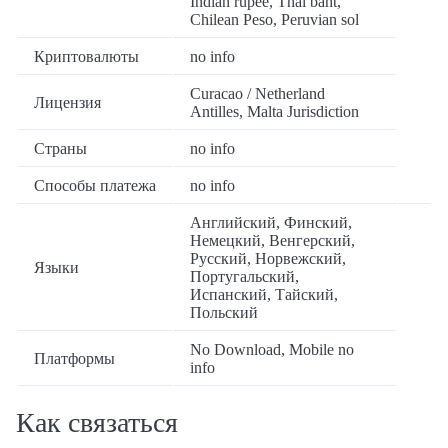
Indian rupee, Thai baht,
Chilean Peso, Peruvian sol
Криптовалюты
no info
Curacao / Netherland
Лицензия
Antilles, Malta Jurisdiction
Страны
no info
Способы платежа
no info
Английский, Финский,
Немецкий, Венгерский,
Русский, Норвежский,
Языки
Португальский,
Испанский, Тайский,
Польский
No Download, Mobile no
Платформы
info
Как связаться