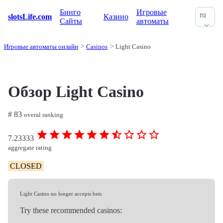
Бинго
Игровые
ru
slotsLife.com
Казино
Сайты
автоматы
Игровые автоматы онлайн
Casinos
Light Casino
Обзор Light Casino
# 83
overal ranking
7.23333
aggregate rating
CLOSED
Light Casino no longer accepts bets
Try these recommended casinos: