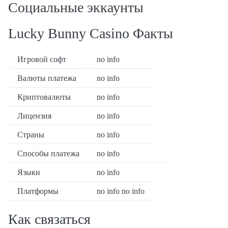
Социальные эккаунты
Lucky Bunny Casino Факты
Игровой софт
no info
Валюты платежа
no info
Криптовалюты
no info
Лицензия
no info
Страны
no info
Способы платежа
no info
Языки
no info
Платформы
no info no info
Как связаться