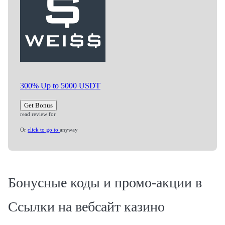
300% Up to 5000 USDT
Get Bonus
read review for
Or
click to go to
anyway
Бонусные коды и промо-акции в
Ссылки на вебсайт казино