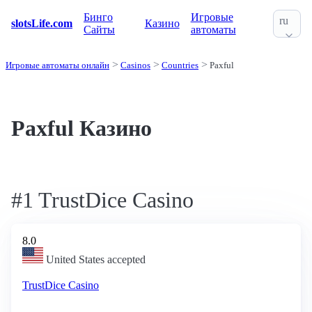
Бинго
Игровые
ru
slotsLife.com
Казино
Сайты
автоматы
Игровые автоматы онлайн
Casinos
Countries
Paxful
Paxful Казино
#1 TrustDice Casino
8.0
United States accepted
TrustDice Casino