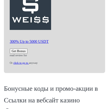
300% Up to 5000 USDT
Get Bonus
read review for
Or
click to go to
anyway
Бонусные коды и промо-акции в
Ссылки на вебсайт казино