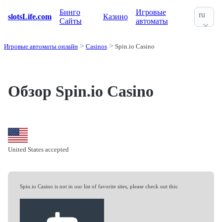
Бинго
Игровые
ru
slotsLife.com
Казино
Сайты
автоматы
Игровые автоматы онлайн
Casinos
Spin.io Casino
Обзор Spin.io Casino
United States accepted
Spin.io Casino is not in our list of favorite sites, please check out this: