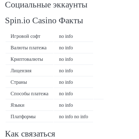
Социальные эккаунты
Spin.io Casino Факты
Игровой софт
no info
Валюты платежа
no info
Криптовалюты
no info
Лицензия
no info
Страны
no info
Способы платежа
no info
Языки
no info
Платформы
no info no info
Как связаться