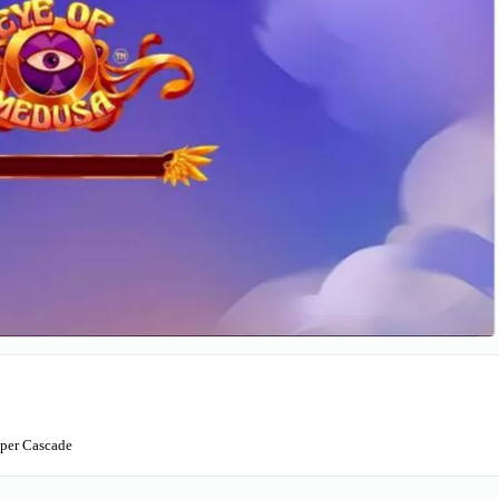
per Cascade