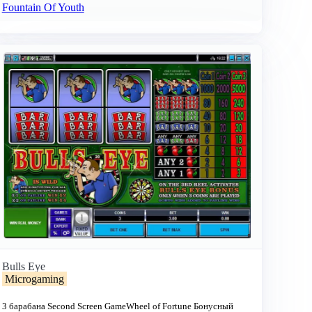
Fountain Of Youth
Bulls Eye
Microgaming
3 барабана
Second Screen Game
Wheel of Fortune
Бонусный