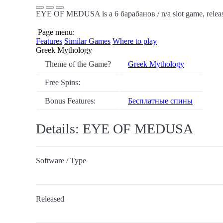
EYE OF MEDUSA is a 6 барабанов / n/a slot game, rele
Page menu:
Features
Similar Games
Where to play
Greek Mythology
Theme of the Game?
Greek Mythology
Free Spins:
Bonus Features:
Бесплатные спины
Details: EYE OF MEDUSA
Software / Type
Released