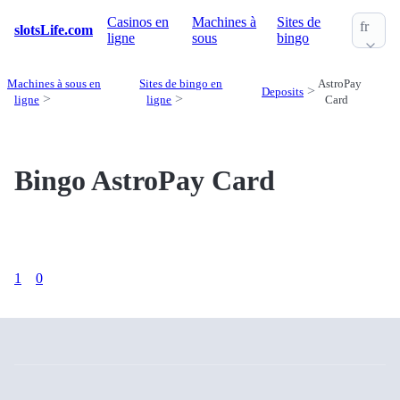
Casinos en
Machines à
Sites de
fr
slotsLife.com
ligne
sous
bingo
Machines à sous en
Sites de bingo en
AstroPay
Deposits
ligne
ligne
Card
Bingo AstroPay Card
1
0