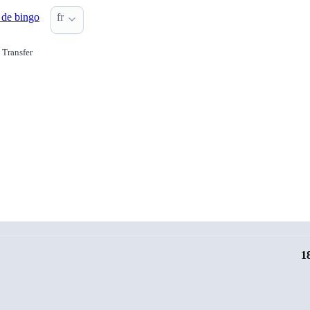
 de bingo
fr
 Transfer
1