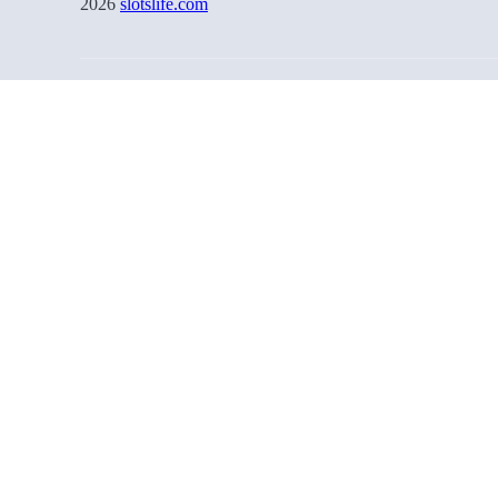
2026
slotslife.com