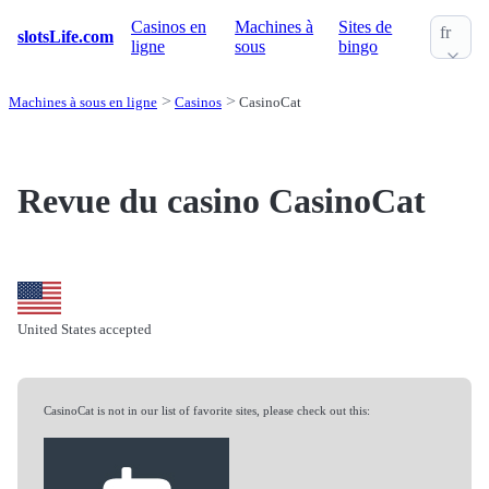
Casinos en
Machines à
Sites de
fr
slotsLife.com
ligne
sous
bingo
Machines à sous en ligne
Casinos
CasinoCat
Revue du casino CasinoCat
United States accepted
CasinoCat is not in our list of favorite sites, please check out this: