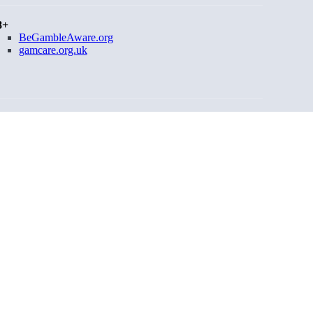
8+
BeGambleAware.org
gamcare.org.uk